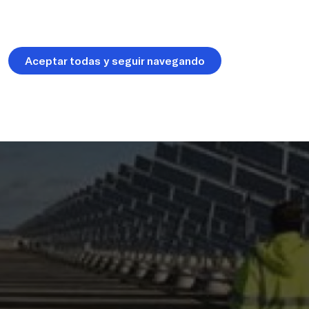
Aceptar todas y seguir navegando