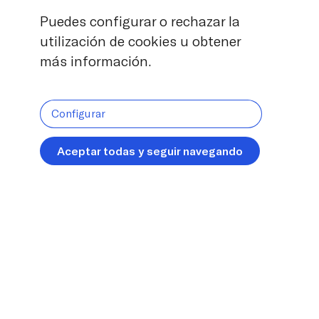
Puedes configurar o rechazar la
utilización de cookies u obtener
más información.
Configurar
Aceptar todas y seguir navegando