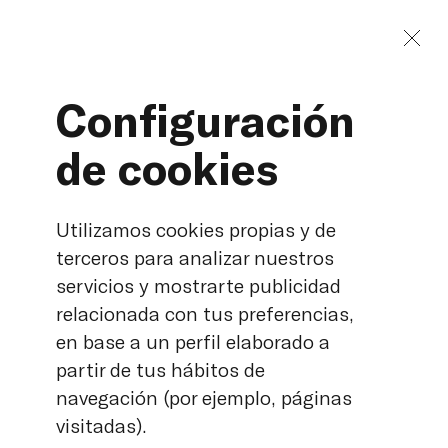
Configuración
de cookies
Industria
Utilizamos cookies propias y de
terceros para analizar nuestros
servicios y mostrarte publicidad
relacionada con tus preferencias,
en base a un perfil elaborado a
partir de tus hábitos de
navegación (por ejemplo, páginas
visitadas).